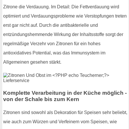
Zitrone die Verdauung. Im Detail: Die Fettverdauung wird
optimiert und Verdauungsprobleme wie Verstopfungen treten
erst gar nicht auf. Durch die antibakterielle und
entzündungshemmende Wirkung der Inhaltsstoffe sorgt der
regelmäßige Verzehr von Zitronen für ein hohes
antioxidatives Potential, was das Immunsystem im
Allgemeinen gesehen stärkt.
Komplette Verarbeitung in der Küche möglich -
von der Schale bis zum Kern
Zitronen sind sowohl als Dekoration für Speisen sehr beliebt,
wie auch zum Würzen und Verfeinern vom Speisen, wie