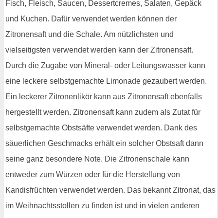
Fisch, Fleisch, Saucen, Dessertcremes, Salaten, Gepäck
und Kuchen. Dafür verwendet werden können der
Zitronensaft und die Schale. Am nützlichsten und
vielseitigsten verwendet werden kann der Zitronensaft.
Durch die Zugabe von Mineral- oder Leitungswasser kann
eine leckere selbstgemachte Limonade gezaubert werden.
Ein leckerer Zitronenlikör kann aus Zitronensaft ebenfalls
hergestellt werden. Zitronensaft kann zudem als Zutat für
selbstgemachte Obstsäfte verwendet werden. Dank des
säuerlichen Geschmacks erhält ein solcher Obstsaft dann
seine ganz besondere Note. Die Zitronenschale kann
entweder zum Würzen oder für die Herstellung von
Kandisfrüchten verwendet werden. Das bekannt Zitronat, das
im Weihnachtsstollen zu finden ist und in vielen anderen