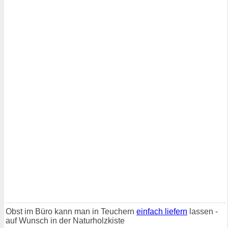
Obst im Büro kann man in Teuchern
einfach liefern
lassen -
auf Wunsch in der Naturholzkiste