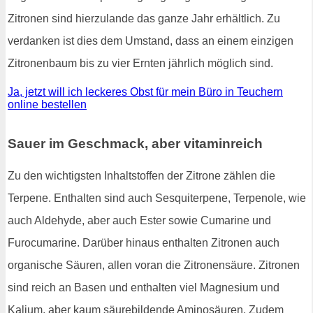
Zitronen sind hierzulande das ganze Jahr erhältlich. Zu
verdanken ist dies dem Umstand, dass an einem einzigen
Zitronenbaum bis zu vier Ernten jährlich möglich sind.
Ja, jetzt will ich leckeres Obst für mein Büro in Teuchern
online bestellen
Sauer im Geschmack, aber vitaminreich
Zu den wichtigsten Inhaltstoffen der Zitrone zählen die
Terpene. Enthalten sind auch Sesquiterpene, Terpenole, wie
auch Aldehyde, aber auch Ester sowie Cumarine und
Furocumarine. Darüber hinaus enthalten Zitronen auch
organische Säuren, allen voran die Zitronensäure. Zitronen
sind reich an Basen und enthalten viel Magnesium und
Kalium, aber kaum säurebildende Aminosäuren. Zudem