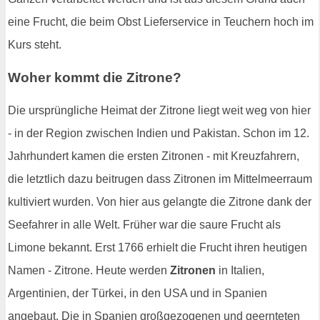
eine Frucht, die beim Obst Lieferservice in Teuchern hoch im
Kurs steht.
Woher kommt die Zitrone?
Die ursprüngliche Heimat der Zitrone liegt weit weg von hier
- in der Region zwischen Indien und Pakistan. Schon im 12.
Jahrhundert kamen die ersten Zitronen - mit Kreuzfahrern,
die letztlich dazu beitrugen dass Zitronen im Mittelmeerraum
kultiviert wurden. Von hier aus gelangte die Zitrone dank der
Seefahrer in alle Welt. Früher war die saure Frucht als
Limone bekannt. Erst 1766 erhielt die Frucht ihren heutigen
Namen - Zitrone. Heute werden
Zitronen
in Italien,
Argentinien, der Türkei, in den USA und in Spanien
angebaut. Die in Spanien großgezogenen und geernteten