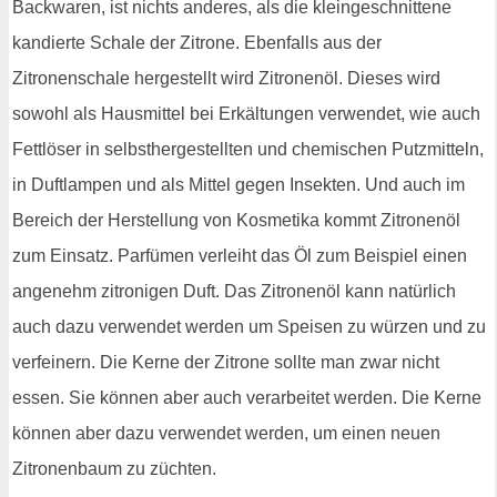
Backwaren, ist nichts anderes, als die kleingeschnittene
kandierte Schale der Zitrone. Ebenfalls aus der
Zitronenschale hergestellt wird Zitronenöl. Dieses wird
sowohl als Hausmittel bei Erkältungen verwendet, wie auch
Fettlöser in selbsthergestellten und chemischen Putzmitteln,
in Duftlampen und als Mittel gegen Insekten. Und auch im
Bereich der Herstellung von Kosmetika kommt Zitronenöl
zum Einsatz. Parfümen verleiht das Öl zum Beispiel einen
angenehm zitronigen Duft. Das Zitronenöl kann natürlich
auch dazu verwendet werden um Speisen zu würzen und zu
verfeinern. Die Kerne der Zitrone sollte man zwar nicht
essen. Sie können aber auch verarbeitet werden. Die Kerne
können aber dazu verwendet werden, um einen neuen
Zitronenbaum zu züchten.