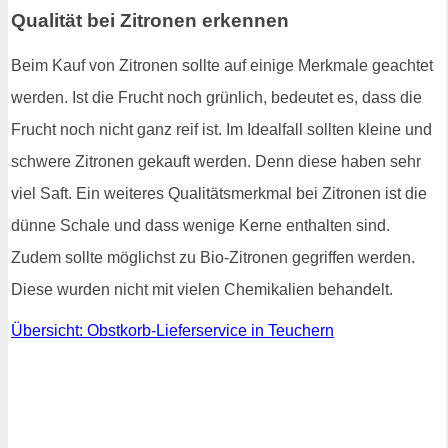
Qualität bei Zitronen erkennen
Beim Kauf von Zitronen sollte auf einige Merkmale geachtet
werden. Ist die Frucht noch grünlich, bedeutet es, dass die
Frucht noch nicht ganz reif ist. Im Idealfall sollten kleine und
schwere Zitronen gekauft werden. Denn diese haben sehr
viel Saft. Ein weiteres Qualitätsmerkmal bei Zitronen ist die
dünne Schale und dass wenige Kerne enthalten sind.
Zudem sollte möglichst zu Bio-Zitronen gegriffen werden.
Diese wurden nicht mit vielen Chemikalien behandelt.
Übersicht: Obstkorb-Lieferservice in Teuchern