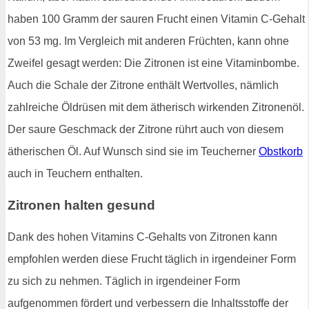
haben 100 Gramm der sauren Frucht einen Vitamin C-Gehalt
von 53 mg. Im Vergleich mit anderen Früchten, kann ohne
Zweifel gesagt werden: Die Zitronen ist eine Vitaminbombe.
Auch die Schale der Zitrone enthält Wertvolles, nämlich
zahlreiche Öldrüsen mit dem ätherisch wirkenden Zitronenöl.
Der saure Geschmack der Zitrone rührt auch von diesem
ätherischen Öl. Auf Wunsch sind sie im Teucherner
Obstkorb
auch in Teuchern enthalten.
Zitronen halten gesund
Dank des hohen Vitamins C-Gehalts von Zitronen kann
empfohlen werden diese Frucht täglich in irgendeiner Form
zu sich zu nehmen. Täglich in irgendeiner Form
aufgenommen fördert und verbessern die Inhaltsstoffe der