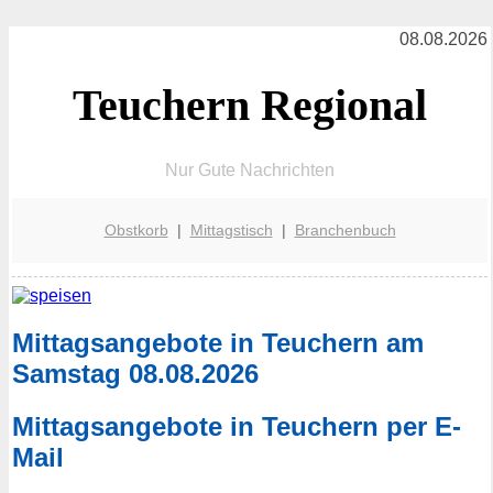
08.08.2026
Teuchern Regional
Nur Gute Nachrichten
Obstkorb
|
Mittagstisch
|
Branchenbuch
Mittagsangebote in Teuchern am
Samstag 08.08.2026
Mittagsangebote in Teuchern per E-
Mail