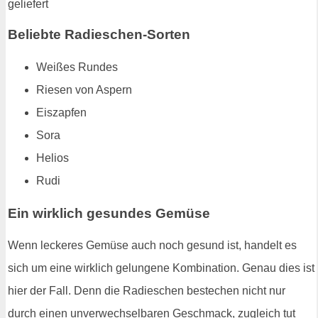
Beliebte Radieschen-Sorten
Weißes Rundes
Riesen von Aspern
Eiszapfen
Sora
Helios
Rudi
Ein wirklich gesundes Gemüse
Wenn leckeres Gemüse auch noch gesund ist, handelt es
sich um eine wirklich gelungene Kombination. Genau dies ist
hier der Fall. Denn die Radieschen bestechen nicht nur
durch einen unverwechselbaren Geschmack, zugleich tut