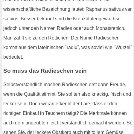
wissenschaftliche Bezeichnung lautet: Raphanus sativus var.
sativus. Besser bekannt sind die Kreuzblütengewächse
jedoch unter den Namen Radies oder auch Monatsrettich.
Man zählt sie zu den Rettichen. Der Name Radieschen
kommt aus dem lateinischen "radix", was soviel wie "Wurzel"
bedeutet.
So muss das Radieschen sein
Selbstverständlich machen Radieschen erst dann Freude,
wenn die Qualität stimmt. Sie sollten also knackig, frisch und
lecker sein. Doch woran erkennt der Laie, dass er den
richtigen Einkauf in Teuchern tätigt? Die Merkmale können
auch dem ungeübten leicht verständlich gemacht werden. So
sehen Sie, der leckere Obstkorb auch mit tollem Gemüse