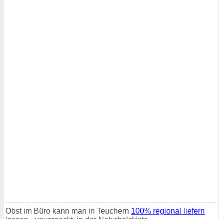
Obst im Büro kann man in Teuchern
100% regional liefern