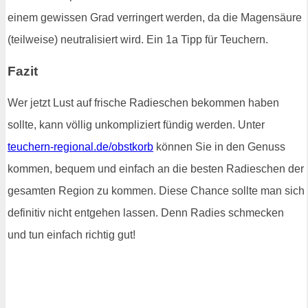
einem gewissen Grad verringert werden, da die Magensäure
(teilweise) neutralisiert wird. Ein 1a Tipp für Teuchern.
Fazit
Wer jetzt Lust auf frische Radieschen bekommen haben
sollte, kann völlig unkompliziert fündig werden. Unter
teuchern-regional.de/obstkorb
können Sie in den Genuss
kommen, bequem und einfach an die besten Radieschen der
gesamten Region zu kommen. Diese Chance sollte man sich
definitiv nicht entgehen lassen. Denn Radies schmecken
und tun einfach richtig gut!