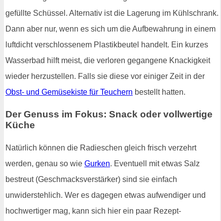
gefüllte Schüssel. Alternativ ist die Lagerung im Kühlschrank.
Dann aber nur, wenn es sich um die Aufbewahrung in einem
luftdicht verschlossenem Plastikbeutel handelt. Ein kurzes
Wasserbad hilft meist, die verloren gegangene Knackigkeit
wieder herzustellen. Falls sie diese vor einiger Zeit in der
Obst- und Gemüsekiste für Teuchern
bestellt hatten.
Der Genuss im Fokus: Snack oder vollwertige
Küche
Natürlich können die Radieschen gleich frisch verzehrt
werden, genau so wie
Gurken
. Eventuell mit etwas Salz
bestreut (Geschmacksverstärker) sind sie einfach
unwiderstehlich. Wer es dagegen etwas aufwendiger und
hochwertiger mag, kann sich hier ein paar Rezept-