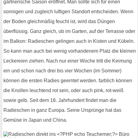
gärtnerische Saison eröffnet. Man sollte sich für einen
sonnigen und zugleich luftigen Standort entscheiden. Wenn
der Boden gleichmäßig feucht ist, wird das Düngen
überflüssig. Ganz gleich, ob im Garten, auf der Terrasse oder
im Balkon: Radieschen gelingen auch in Kisten und Kübeln.
So kann man auch bei wenig vorhandenem Platz die kleinen
Leckereien ziehen. Nach nur einer Woche tritt die Keimung
ein und schon nach drei bis vier Wochen (im Sommer)
können die ersten Radies geerntet werden. farblich können
die Knollen leuchtend rot sein, oder auch pink, rot-weiß
sowie gelb. Seit dem 16. Jahrhundert findet man die
Radieschen in ganz Europa. Seine Ursprünge hat das
Gemüse in Japan und China.