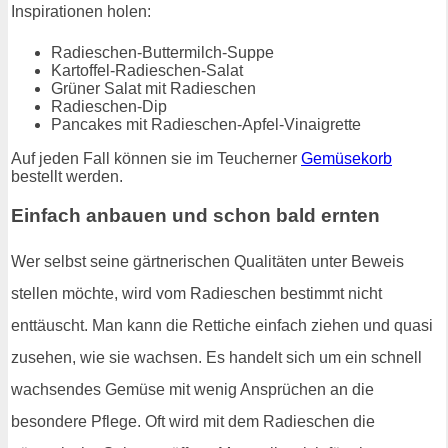
Inspirationen holen:
Radieschen-Buttermilch-Suppe
Kartoffel-Radieschen-Salat
Grüner Salat mit Radieschen
Radieschen-Dip
Pancakes mit Radieschen-Apfel-Vinaigrette
Auf jeden Fall können sie im Teucherner
Gemüsekorb
bestellt werden.
Einfach anbauen und schon bald ernten
Wer selbst seine gärtnerischen Qualitäten unter Beweis
stellen möchte, wird vom Radieschen bestimmt nicht
enttäuscht. Man kann die Rettiche einfach ziehen und quasi
zusehen, wie sie wachsen. Es handelt sich um ein schnell
wachsendes Gemüse mit wenig Ansprüchen an die
besondere Pflege. Oft wird mit dem Radieschen die