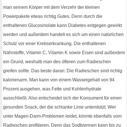
man seinem Körper mit dem Verzehr der kleinen
Powerpakete etwas richtig Gutes. Denn durch die
enthaltenen Glucosinolate kann Diabetes entgegen gewirkt
werden und außerdem handelt es sich um einen natürlichen
Schutz vor einer Krebserkrankung. Die enthaltenen
Nährstoffe, Vitamin C, Vitamin K sowie Eisen sind außerdem
ein Grund, weshalb man des öfteren zum Radieschen
greifen sollte. Das beste daran: Die Radieschen sind richtig
kalorienarm. Man kann von einem Wassergehalt von 94
Prozent ausgehen, was Fette und Kohlenhydrate
ausschließt. Also entscheidet sich der Konsument für einen
gesunden Snack, der die schlanke Linie unterstützt. Wer
unter Magen-Darm-Problemen leidet, könnte ebenfalls vom
Radieschen profitieren. Denn das Sodbrennen kann bis zu