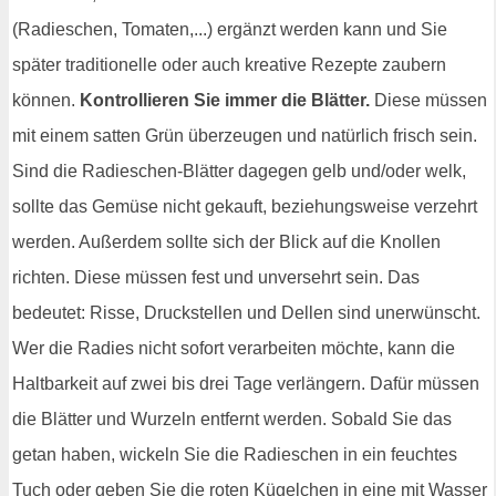
(Radieschen, Tomaten,...) ergänzt werden kann und Sie
später traditionelle oder auch kreative Rezepte zaubern
können.
Kontrollieren Sie immer die Blätter.
Diese müssen
mit einem satten Grün überzeugen und natürlich frisch sein.
Sind die Radieschen-Blätter dagegen gelb und/oder welk,
sollte das Gemüse nicht gekauft, beziehungsweise verzehrt
werden. Außerdem sollte sich der Blick auf die Knollen
richten. Diese müssen fest und unversehrt sein. Das
bedeutet: Risse, Druckstellen und Dellen sind unerwünscht.
Wer die Radies nicht sofort verarbeiten möchte, kann die
Haltbarkeit auf zwei bis drei Tage verlängern. Dafür müssen
die Blätter und Wurzeln entfernt werden. Sobald Sie das
getan haben, wickeln Sie die Radieschen in ein feuchtes
Tuch oder geben Sie die roten Kügelchen in eine mit Wasser