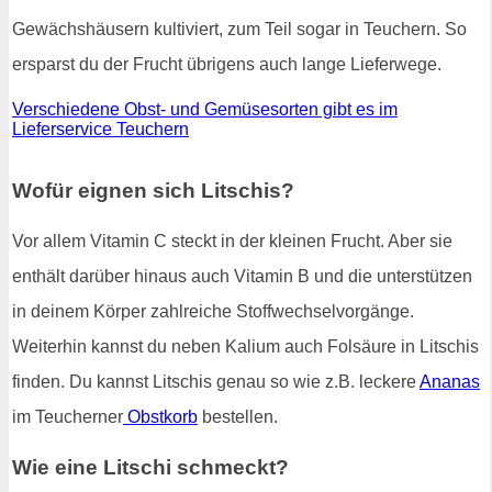
Gewächshäusern kultiviert, zum Teil sogar in Teuchern. So
ersparst du der Frucht übrigens auch lange Lieferwege.
Verschiedene Obst- und Gemüsesorten gibt es im
Lieferservice Teuchern
Wofür eignen sich Litschis?
Vor allem Vitamin C steckt in der kleinen Frucht. Aber sie
enthält darüber hinaus auch Vitamin B und die unterstützen
in deinem Körper zahlreiche Stoffwechselvorgänge.
Weiterhin kannst du neben Kalium auch Folsäure in Litschis
finden. Du kannst Litschis genau so wie z.B. leckere
Ananas
im Teucherner
Obstkorb
bestellen.
Wie eine Litschi schmeckt?