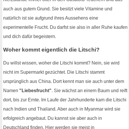
auch aus gutem Grund. Sie besitzt viele Vitamine und
natürlich ist sie aufgrund ihres Aussehens eine
experimentelle Frucht. Du darfst sie also in aller Ruhe kaufen
und dich dafür begeistern.
Woher kommt eigentlich die Litschi?
Du willst wissen, woher die Litschi kommt? Nein, sie wird
nicht im Supermarkt gezüchtet. Die Litschi stammt
ursprünglich aus China. Dort kennt man sie auch unter dem
Namen
"Liebesfrucht"
. Sie wächst an einem Baum und reift
dort, bis zur Ernte. Im Laufe der Jahrhunderte kam die Litschi
nach Indien und Thailand. Aber auch in Myanmar wird sie
erfolgreich angebaut. Du kannst sie aber auch in
Deutschland finden. Hier werden sie meist in