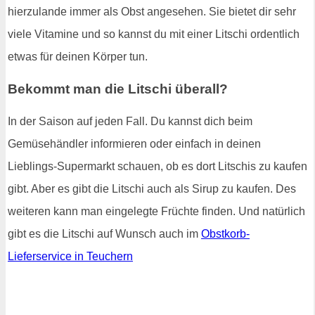
hierzulande immer als Obst angesehen. Sie bietet dir sehr
viele Vitamine und so kannst du mit einer Litschi ordentlich
etwas für deinen Körper tun.
Bekommt man die Litschi überall?
In der Saison auf jeden Fall. Du kannst dich beim
Gemüsehändler informieren oder einfach in deinen
Lieblings-Supermarkt schauen, ob es dort Litschis zu kaufen
gibt. Aber es gibt die Litschi auch als Sirup zu kaufen. Des
weiteren kann man eingelegte Früchte finden. Und natürlich
gibt es die Litschi auf Wunsch auch im
Obstkorb-
Lieferservice in Teuchern