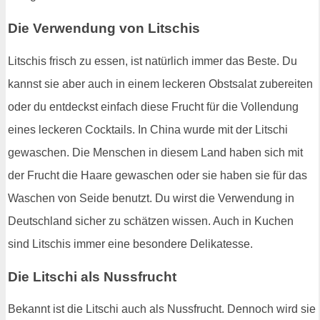
Die Verwendung von Litschis
Litschis frisch zu essen, ist natürlich immer das Beste. Du
kannst sie aber auch in einem leckeren Obstsalat zubereiten
oder du entdeckst einfach diese Frucht für die Vollendung
eines leckeren Cocktails. In China wurde mit der Litschi
gewaschen. Die Menschen in diesem Land haben sich mit
der Frucht die Haare gewaschen oder sie haben sie für das
Waschen von Seide benutzt. Du wirst die Verwendung in
Deutschland sicher zu schätzen wissen. Auch in Kuchen
sind Litschis immer eine besondere Delikatesse.
Die Litschi als Nussfrucht
Bekannt ist die Litschi auch als Nussfrucht. Dennoch wird sie