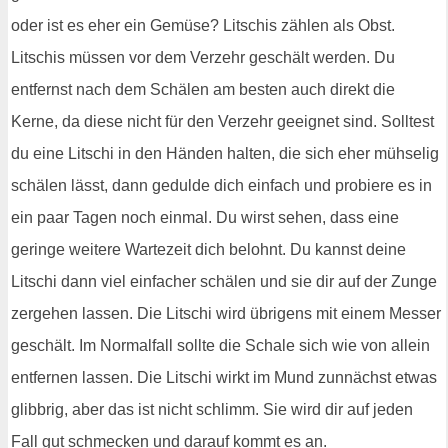
oder ist es eher ein Gemüse? Litschis zählen als Obst.
Litschis müssen vor dem Verzehr geschält werden. Du
entfernst nach dem Schälen am besten auch direkt die
Kerne, da diese nicht für den Verzehr geeignet sind. Solltest
du eine Litschi in den Händen halten, die sich eher mühselig
schälen lässt, dann gedulde dich einfach und probiere es in
ein paar Tagen noch einmal. Du wirst sehen, dass eine
geringe weitere Wartezeit dich belohnt. Du kannst deine
Litschi dann viel einfacher schälen und sie dir auf der Zunge
zergehen lassen. Die Litschi wird übrigens mit einem Messer
geschält. Im Normalfall sollte die Schale sich wie von allein
entfernen lassen. Die Litschi wirkt im Mund zunnächst etwas
glibbrig, aber das ist nicht schlimm. Sie wird dir auf jeden
Fall gut schmecken und darauf kommt es an.