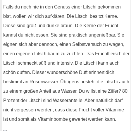
Falls du noch nie in den Genuss einer Litschi gekommen
bist, wollen wir dich aufklären. Die Litschi besitzt Kerne.
Diese sind groß und dunkelbraun. Die Kerne der Frucht
kannst du nicht essen. Sie sind praktisch ungenießbar. Sie
eignen sich aber dennoch, einen Selbstversuch zu wagen,
einen eigenen Litschibaum zu züchten. Das Fruchtfleisch der
Litschi schmeckt süß und intensiv. Die Litschi kann auch
schön duften. Dieser wunderschöne Duft erinnert dich
bestimmt an Rosenwasser. Übrigens besteht die Litschi auch
zu einem großen Anteil aus Wasser. Du willst eine Ziffer? 80
Prozent der Litschi sind Wasseranteile. Aber natürlich darf
nicht vergessen werden, dass diese Frucht voller Vitamine
ist und somit als Vitaminbombe gewertet werden kann.