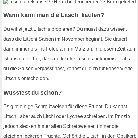
Wann kann man die Litschi kaufen?
Du willst jetzt Litschis probieren? Du musst dazu wissen,
dass die Litschi Saison im November beginnt. Sie dauert
dann immer bis ins Folgejahr im März an. In diesem Zeitraum
ist absolut sicher, dass du frische Litschis bekommst. Falls
du die Saison verpasst hast, kannst du dich für konservierte
Litschis entscheiden.
Wusstest du schon?
Es gibt einige Schreibweisen für diese Frucht. Du kannst
Litschi, aber auch Litchi oder Lychee schreiben. Im Prinzip
jedoch stecken hinter allen Schreibweisen immer die
gleichen leckeren Früchte. Gehört die Litschi in den Obstkorb