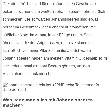
Die roten Früchte sind für den säuerlichen Geschmack
bekannt, während die weißen Johannisbeeren eher süßlich
schmecken. Die schwarzen Johannisbeeren sind etwas
herber im Geschmack, dafür aber sehr aromatisch, mit
süßlicher Note. Im Anbau, in der Pflege und im Schnitt
ähneln sich die drei Artgenossen, denn sie stammen
schließlich von einer Pflanzenfamilie ab. Schwarze
Johannisbeeren haben am meisten Vitamin C, deshalb sollte
sich jeder einmal ein paar Beeren gönnen, um den
Vitaminhaushalt aufzufrischen.
Was kann man alles mit Johannisbeeren
machen?