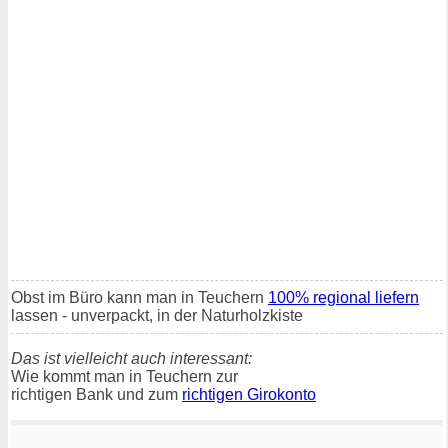
Obst im Büro kann man in Teuchern
100% regional liefern
lassen - unverpackt, in der Naturholzkiste
Das ist vielleicht auch interessant:
Wie kommt man in Teuchern zur
richtigen Bank und zum
richtigen Girokonto