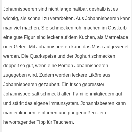
Johannisbeeren sind nicht lange haltbar, deshalb ist es
wichtig, sie schnell zu verarbeiten. Aus Johannisbeeren kann
man viel machen. Sie schmecken roh, machen im Obstkorb
eine gute Figur, sind lecker auf dem Kuchen, als Marmelade
oder Gelee. Mit Johannisbeeren kann das Müsli aufgewertet
werden. Die Quarkspeise und der Joghurt schmecken
doppelt so gut, wenn eine Portion Johannisbeeren
zugegeben wird. Zudem werden leckere Liköre aus
Johannisbeeren gezaubert. Ein frisch gepresster
Johannisbeersaft schmeckt allen Familienmitgliedern gut
und stärkt das eigene Immunsystem. Johannisbeeren kann
man einkochen, einfrieren und pur genießen - ein
hervorragender Tipp für Teuchern.