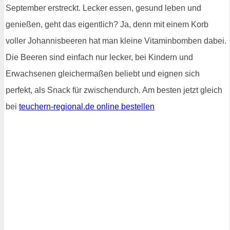
September erstreckt. Lecker essen, gesund leben und
genießen, geht das eigentlich? Ja, denn mit einem Korb
voller Johannisbeeren hat man kleine Vitaminbomben dabei.
Die Beeren sind einfach nur lecker, bei Kindern und
Erwachsenen gleichermaßen beliebt und eignen sich
perfekt, als Snack für zwischendurch. Am besten jetzt gleich
bei
teuchern-regional.de online bestellen