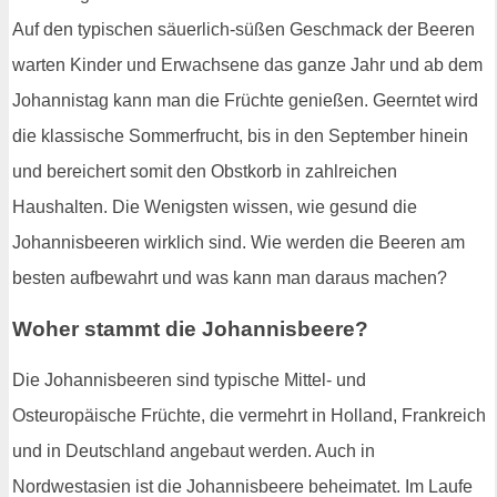
Auf den typischen säuerlich-süßen Geschmack der Beeren
warten Kinder und Erwachsene das ganze Jahr und ab dem
Johannistag kann man die Früchte genießen. Geerntet wird
die klassische Sommerfrucht, bis in den September hinein
und bereichert somit den Obstkorb in zahlreichen
Haushalten. Die Wenigsten wissen, wie gesund die
Johannisbeeren wirklich sind. Wie werden die Beeren am
besten aufbewahrt und was kann man daraus machen?
Woher stammt die Johannisbeere?
Die Johannisbeeren sind typische Mittel- und
Osteuropäische Früchte, die vermehrt in Holland, Frankreich
und in Deutschland angebaut werden. Auch in
Nordwestasien ist die Johannisbeere beheimatet. Im Laufe