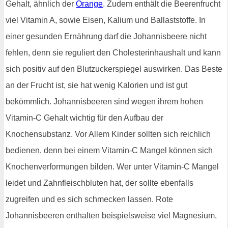
Gehalt, ähnlich der
Orange
. Zudem enthält die Beerenfrucht
viel Vitamin A, sowie Eisen, Kalium und Ballaststoffe. In
einer gesunden Ernährung darf die Johannisbeere nicht
fehlen, denn sie reguliert den Cholesterinhaushalt und kann
sich positiv auf den Blutzuckerspiegel auswirken. Das Beste
an der Frucht ist, sie hat wenig Kalorien und ist gut
bekömmlich. Johannisbeeren sind wegen ihrem hohen
Vitamin-C Gehalt wichtig für den Aufbau der
Knochensubstanz. Vor Allem Kinder sollten sich reichlich
bedienen, denn bei einem Vitamin-C Mangel können sich
Knochenverformungen bilden. Wer unter Vitamin-C Mangel
leidet und Zahnfleischbluten hat, der sollte ebenfalls
zugreifen und es sich schmecken lassen. Rote
Johannisbeeren enthalten beispielsweise viel Magnesium,