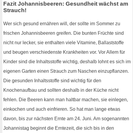
Fazit Johannisbeeren: Gesundheit wächst am
Strauch!
Wer sich gesund ernähren will, der sollte im Sommer zu
frischen Johannisbeeren greifen. Die bunten Früchte sind
nicht nur lecker, sie enthalten viele Vitamine, Ballaststoffe
und beugen verschiedenste Krankheiten vor. Vor Allem für
Kinder sind die Inhaltsstoffe wichtig, deshalb lohnt es sich im
eigenen Garten einen Strauch zum Naschen einzupflanzen.
Die gesunden Inhaltsstoffe sind wichtig für den
Knochenaufbau und sollten deshalb in der Küche nicht
fehlen. Die Beeren kann man haltbar machen, sie einlegen,
einkochen und auch einfrieren. So hat man lange etwas
davon, bis zur nächsten Ernte am 24. Juni. Am sogenannten
Johannistag beginnt die Erntezeit, die sich bis in den