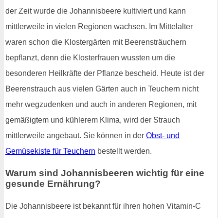
der Zeit wurde die Johannisbeere kultiviert und kann
mittlerweile in vielen Regionen wachsen. Im Mittelalter
waren schon die Klostergärten mit Beerensträuchern
bepflanzt, denn die Klosterfrauen wussten um die
besonderen Heilkräfte der Pflanze bescheid. Heute ist der
Beerenstrauch aus vielen Gärten auch in Teuchern nicht
mehr wegzudenken und auch in anderen Regionen, mit
gemäßigtem und kühlerem Klima, wird der Strauch
mittlerweile angebaut. Sie können in der
Obst- und
Gemüsekiste für Teuchern
bestellt werden.
Warum sind Johannisbeeren wichtig für eine
gesunde Ernährung?
Die Johannisbeere ist bekannt für ihren hohen Vitamin-C