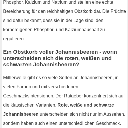
Phosphor, Kalzium und Natrium und stellen eine echte
Bereicherung für den reichhaltigen Obstkorb dar. Die Früchte
sind dafür bekannt, dass sie in der Lage sind, den
körpereigenen Phosphor- und Kalziumhaushalt zu
regulieren.
Ein Obstkorb voller Johannisbeeren - worin
unterscheiden sich die roten, weißen und
schwarzen Johannisbeeren?
Mittlerweile gibt es so viele Sorten an Johannisbeeren, in
vielen Farben und mit verschiedenen
Geschmacksintensionen. Der Ratgeber konzentriert sich auf
die klassischen Varianten.
Rote, weiße und schwarze
Johannisbeeren
unterscheiden sich nicht nur im Aussehen,
sondern haben auch einen unterschiedlichen Geschmack.