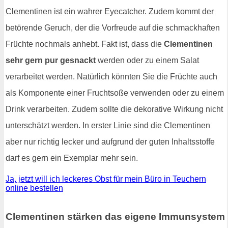
Clementinen ist ein wahrer Eyecatcher. Zudem kommt der
betörende Geruch, der die Vorfreude auf die schmackhaften
Früchte nochmals anhebt. Fakt ist, dass die
Clementinen
sehr gern pur gesnackt
werden oder zu einem Salat
verarbeitet werden. Natürlich könnten Sie die Früchte auch
als Komponente einer Fruchtsoße verwenden oder zu einem
Drink verarbeiten. Zudem sollte die dekorative Wirkung nicht
unterschätzt werden. In erster Linie sind die Clementinen
aber nur richtig lecker und aufgrund der guten Inhaltsstoffe
darf es gern ein Exemplar mehr sein.
Ja, jetzt will ich leckeres Obst für mein Büro in Teuchern
online bestellen
Clementinen stärken das eigene Immunsystem