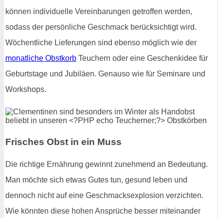
können individuelle Vereinbarungen getroffen werden,
sodass der persönliche Geschmack berücksichtigt wird.
Wöchentliche Lieferungen sind ebenso möglich wie der
monatliche Obstkorb
Teuchern oder eine Geschenkidee für
Geburtstage und Jubiläen. Genauso wie für Seminare und
Workshops.
Frisches Obst in ein Muss
Die richtige Ernährung gewinnt zunehmend an Bedeutung.
Man möchte sich etwas Gutes tun, gesund leben und
dennoch nicht auf eine Geschmacksexplosion verzichten.
Wie könnten diese hohen Ansprüche besser miteinander