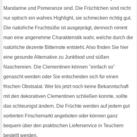
Mandarine und Pomeranze sind. Die Früchtchen sind nicht
nur optisch ein wahres Highlight, sie schmecken richtig gut.
Die natürliche Fruchtsüße ist ausgeprägt, dennoch nimmt
man eine angenehme Charakteristik wahr, welche durch die
natürliche dezente Bitternote entsteht. Also finden Sie hier
eine gesunde Alternative zu Junkfood und süßen
Naschereien. Die Clementinen können "einfach so"
genascht werden oder Sie entscheiden sich für einen
frischen Obstsalat. Wer bis jetzt noch keine Bekanntschaft
mit den dekorativen Clementinen schließen konnte, sollte
das schleunigst ändern. Die Früchte werden auf jedem gut
sortierten Frischemarkt angeboten oder können ganz
bequem über den praktischen Lieferservice in Teuchern
bestellt werden.