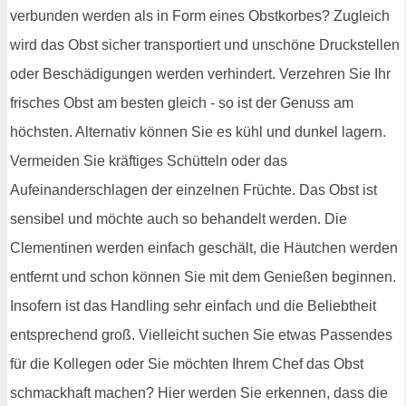
verbunden werden als in Form eines Obstkorbes? Zugleich
wird das Obst sicher transportiert und unschöne Druckstellen
oder Beschädigungen werden verhindert. Verzehren Sie Ihr
frisches Obst am besten gleich - so ist der Genuss am
höchsten. Alternativ können Sie es kühl und dunkel lagern.
Vermeiden Sie kräftiges Schütteln oder das
Aufeinanderschlagen der einzelnen Früchte. Das Obst ist
sensibel und möchte auch so behandelt werden. Die
Clementinen werden einfach geschält, die Häutchen werden
entfernt und schon können Sie mit dem Genießen beginnen.
Insofern ist das Handling sehr einfach und die Beliebtheit
entsprechend groß. Vielleicht suchen Sie etwas Passendes
für die Kollegen oder Sie möchten Ihrem Chef das Obst
schmackhaft machen? Hier werden Sie erkennen, dass die