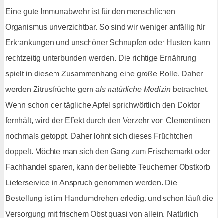
Eine gute Immunabwehr ist für den menschlichen
Organismus unverzichtbar. So sind wir weniger anfällig für
Erkrankungen und unschöner Schnupfen oder Husten kann
rechtzeitig unterbunden werden. Die richtige Ernährung
spielt in diesem Zusammenhang eine große Rolle. Daher
werden Zitrusfrüchte gern
als natürliche Medizin
betrachtet.
Wenn schon der tägliche Apfel sprichwörtlich den Doktor
fernhält, wird der Effekt durch den Verzehr von Clementinen
nochmals getoppt. Daher lohnt sich dieses Früchtchen
doppelt. Möchte man sich den Gang zum Frischemarkt oder
Fachhandel sparen, kann der beliebte Teucherner Obstkorb
Lieferservice in Anspruch genommen werden. Die
Bestellung ist im Handumdrehen erledigt und schon läuft die
Versorgung mit frischem Obst quasi von allein. Natürlich