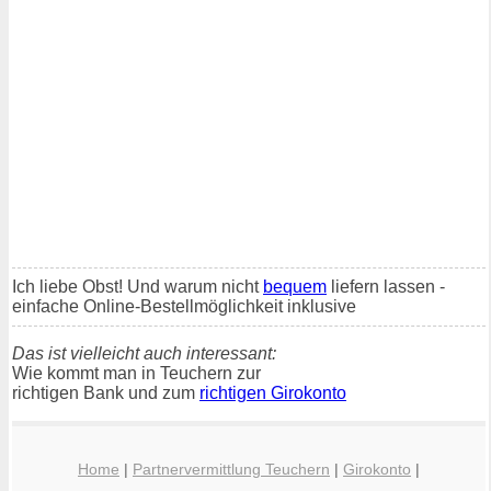
Ich liebe Obst! Und warum nicht
bequem
liefern lassen -
einfache Online-Bestellmöglichkeit inklusive
Das ist vielleicht auch interessant:
Wie kommt man in Teuchern zur
richtigen Bank und zum
richtigen Girokonto
Home
|
Partnervermittlung Teuchern
|
Girokonto
|