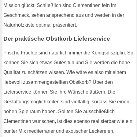
Mission glückt. Schließlich sind Clementinen fein im
Geschmack, sehen ansprechend aus und werden in der
Naturholzkiste optimal präsentiert.
Der praktische Obstkorb Lieferservice
Frische Früchte sind natürlich immer die Königsdisziplin. So
können Sie sich etwas Gutes tun und Sie werden die hohe
Qualität zu schätzen wissen. Wie wäre es also mit einem
liebevoll zusammengestellten Obstkorb? Über den
Lieferservice können Sie Ihre Wünsche äußern. Die
Gestaltungsmöglichkeiten sind vielfältig, sodass Sie einen
hohen Spielraum haben. Sollten Sie ausschließlich
Clementinen wünschen, ist dies ebenso realisierbar wie ein
bunter Mix mediterraner und exotischer Leckereien.