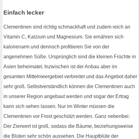
Einfach lecker
Clementinen sind richtig schmackhaft und zudem reich an
Vitamin C, Kalzium und Magnesium. Sie ernähren sich
kalorienarm und dennoch profitieren Sie von der
angenehmen Süße. Ursprünglich sind die kleinen Früchte in
Asien beheimatet. Inzwischen ist der Anbau aber im
gesamten Mittelmeergebiet verbreitet und das Angebot daher
sehr groß. Selbstverständlich können die Clementinen auch
in unserer Region angebaut werden und sogar der Ertrag
kann sich sehen lassen. Nur im Winter müssen die
Clementinen vor Frost geschützt werden. Ganz nebenbei:
Der Zierwert ist groß, sodass die Bäume, beziehungsweise
die Blüten sehr schön aussehen. Die Hauptblüte der