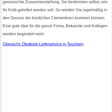
gewünschte Zusammenstellung. Sie bestimmen selbst, wie
Ihr Korb geliefert werden soll. So werden Sie regelmäßig in
den Genuss der köstlichen Clementinen kommen können.
Eine gute Idee für die ganze Firma, Bekannte und Kollegen
werden begeistert sein!
Übersicht: Obstkorb-Lieferservice in Teuchern