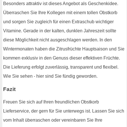
Besonders attraktiv ist dieses Angebot als Geschenkidee.
Überraschen Sie Ihre Kollegen mit einem tollen Obstkorb
und sorgen Sie zugleich für einen Extraschub wichtiger
Vitamine. Gerade in der kalten, dunklen Jahreszeit sollte
diese Möglichkeit nicht ausgeschlagen werden. In den
Wintermonaten haben die Zitrusfrüchte Hauptsaison und Sie
kommen exklusiv in den Genuss dieser effektiven Früchte.
Die Lieferung erfolgt zuverlässig, transparent und flexibel.
Wie Sie sehen - hier sind Sie fündig geworden.
Fazit
Freuen Sie sich auf Ihren freundlichen Obstkorb
Lieferservice, der gern für Sie unterwegs ist. Lassen Sie sich
vom Inhalt überraschen oder vereinbaren Sie Ihre